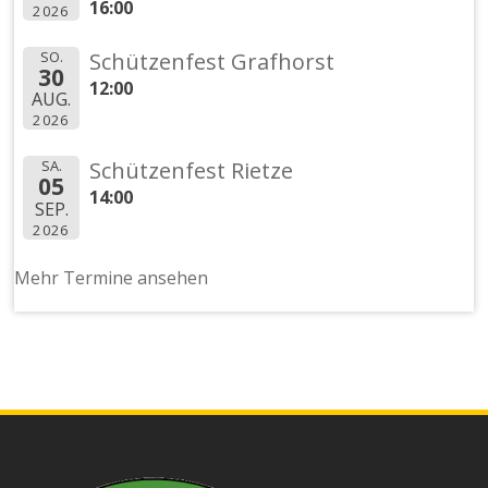
16:00
2026
SO.
Schützenfest Grafhorst
30
12:00
AUG.
2026
SA.
Schützenfest Rietze
05
14:00
SEP.
2026
Mehr Termine ansehen