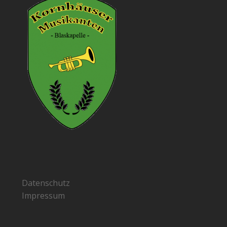
Datenschutz
Impressum