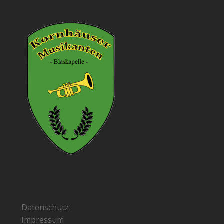
Datenschutz
Impressum