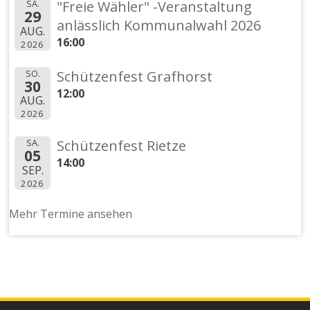
SA.
"Freie Wähler" -Veranstaltung
29
anlässlich Kommunalwahl 2026
AUG.
16:00
2026
SO.
Schützenfest Grafhorst
30
12:00
AUG.
2026
SA.
Schützenfest Rietze
05
14:00
SEP.
2026
Mehr Termine ansehen