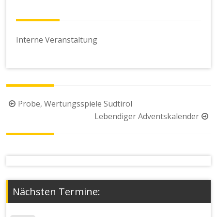
Interne Veranstaltung
Beitragsnavigation
Probe, Wertungsspiele Südtirol
Lebendiger Adventskalender
Nächsten Termine: