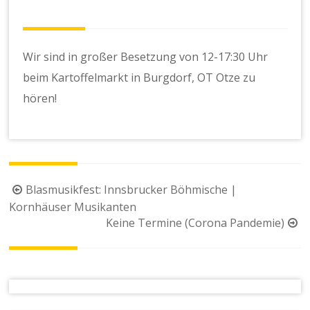
Wir sind in großer Besetzung von 12-17:30 Uhr
beim Kartoffelmarkt in Burgdorf, OT Otze zu
hören!
Beitragsnavigation
Blasmusikfest: Innsbrucker Böhmische |
Kornhäuser Musikanten
Keine Termine (Corona Pandemie)