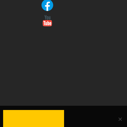
OK
.
DATENSCHUTZERKLÄRUNG