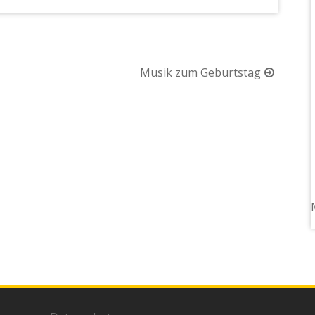
Musik zum Geburtstag