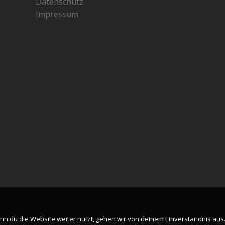
Datenschutz
Impressum
n du die Website weiter nutzt, gehen wir von deinem Einverständnis aus