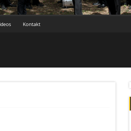
ideos
Kontakt