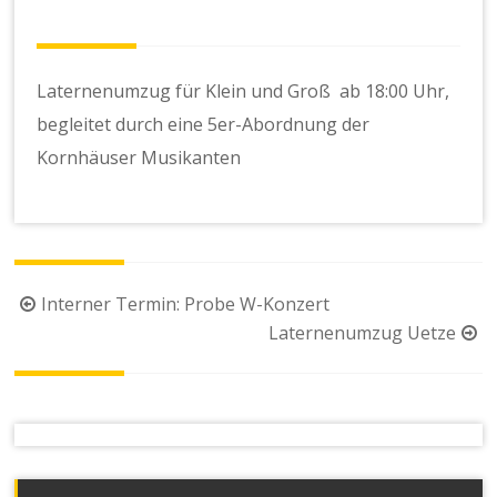
Laternenumzug für Klein und Groß ab 18:00 Uhr,
begleitet durch eine 5er-Abordnung der
Kornhäuser Musikanten
Beitragsnavigation
Interner Termin: Probe W-Konzert
Laternenumzug Uetze