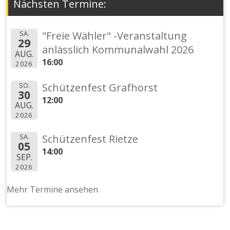
Nächsten Termine:
SA.
"Freie Wähler" -Veranstaltung
29
anlässlich Kommunalwahl 2026
AUG.
16:00
2026
SO.
Schützenfest Grafhorst
30
12:00
AUG.
2026
SA.
Schützenfest Rietze
05
14:00
SEP.
2026
Mehr Termine ansehen