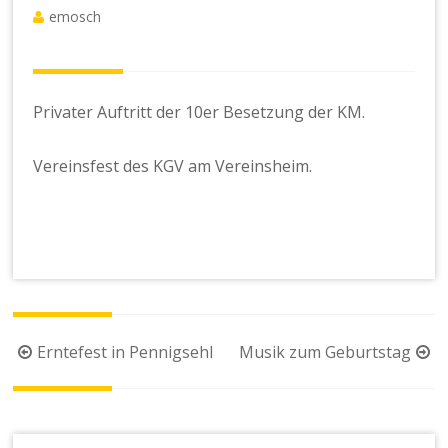
emosch
Privater Auftritt der 10er Besetzung der KM.
Vereinsfest des KGV am Vereinsheim.
Beitragsnavigation
Erntefest in Pennigsehl
Musik zum Geburtstag