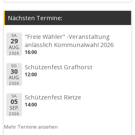
Nächsten Termine:
SA.
"Freie Wähler" -Veranstaltung
29
anlässlich Kommunalwahl 2026
AUG.
16:00
2026
SO.
Schützenfest Grafhorst
30
12:00
AUG.
2026
SA.
Schützenfest Rietze
05
14:00
SEP.
2026
Mehr Termine ansehen