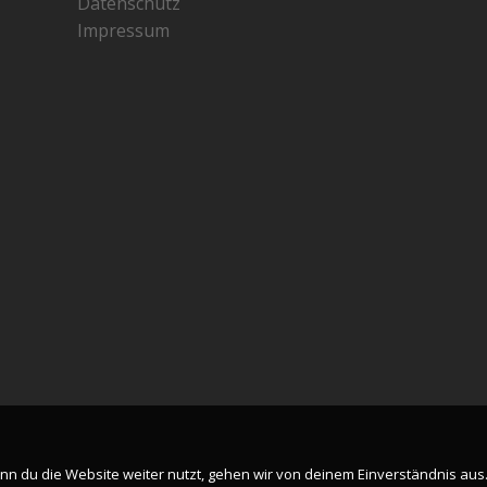
Datenschutz
Impressum
n du die Website weiter nutzt, gehen wir von deinem Einverständnis aus