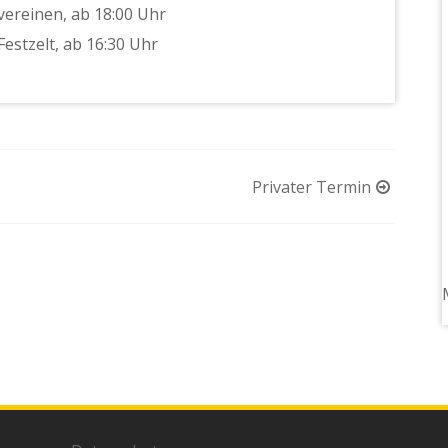
vereinen, ab 18:00 Uhr
estzelt, ab 16:30 Uhr
Privater Termin