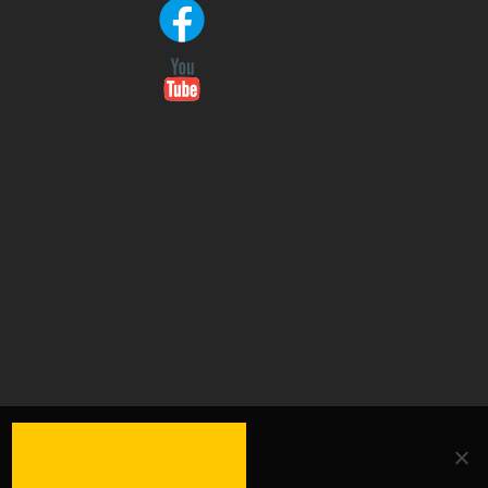
OK
.
DATENSCHUTZERKLÄRUNG