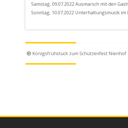
Samstag, 09.07.2022 Ausmarsch mit den Gast
Sonntag, 10.07.2022 Unterhaltungsmusik im F
Beitragsnavigation
Königsfrühstück zum Schützenfest Nienhof