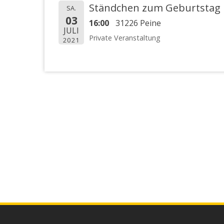
Ständchen zum Geburtstag
SA.
03
16:00
31226 Peine
JULI
Private Veranstaltung
2021