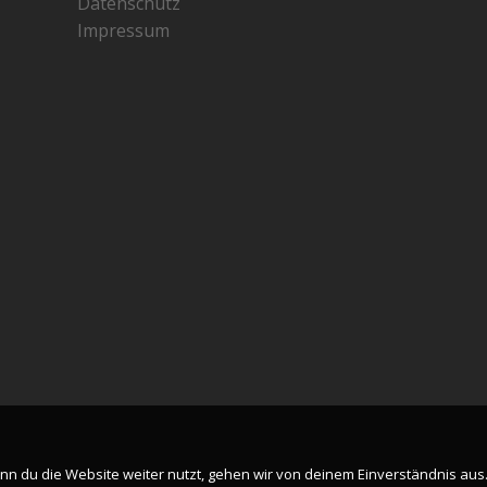
Datenschutz
Impressum
n du die Website weiter nutzt, gehen wir von deinem Einverständnis aus