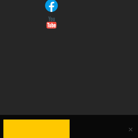
OK
.
DATENSCHUTZERKLÄRUNG